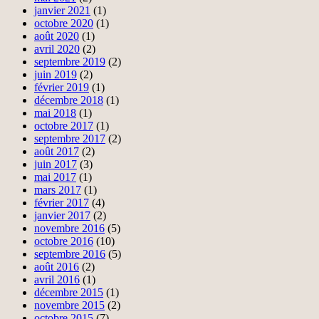
janvier 2021
(1)
octobre 2020
(1)
août 2020
(1)
avril 2020
(2)
septembre 2019
(2)
juin 2019
(2)
février 2019
(1)
décembre 2018
(1)
mai 2018
(1)
octobre 2017
(1)
septembre 2017
(2)
août 2017
(2)
juin 2017
(3)
mai 2017
(1)
mars 2017
(1)
février 2017
(4)
janvier 2017
(2)
novembre 2016
(5)
octobre 2016
(10)
septembre 2016
(5)
août 2016
(2)
avril 2016
(1)
décembre 2015
(1)
novembre 2015
(2)
octobre 2015
(7)