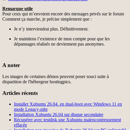
Remarque utile
Pour ceux qui m’envoient encore des messages privés sur le forum
Comment ça marche, je précise simplement que :
Je n’y interviendrai plus. Définitivement.
Je maintiens l’existence de mon compte pour que les
dépannages réalisés ne deviennent pas anonymes.
A noter
Les images de certaines démos peuvent poser souci suite à
disparition de l'hébergeur hostingpics.
Articles récents
Installer Xubuntu 26.04. en dual-boot avec Windows 11 en
mode Legacy-mbr
Installation Xubuntu 26.04 sur disque secondaire
Récupérer avec testdisk une Xubuntu malencontreusement
effacée