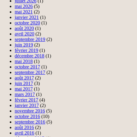
juillet 2026
(1)
mai 2026
(5)
mai 2021
(2)
janvier 2021
(1)
octobre 2020
(1)
août 2020
(1)
avril 2020
(2)
septembre 2019
(2)
juin 2019
(2)
février 2019
(1)
décembre 2018
(1)
mai 2018
(1)
octobre 2017
(1)
septembre 2017
(2)
août 2017
(2)
juin 2017
(3)
mai 2017
(1)
mars 2017
(1)
février 2017
(4)
janvier 2017
(2)
novembre 2016
(5)
octobre 2016
(10)
septembre 2016
(5)
août 2016
(2)
avril 2016
(1)