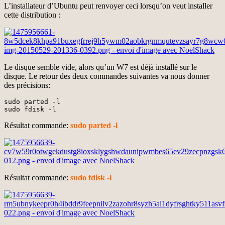
L’installateur d’Ubuntu peut renvoyer ceci lorsqu’on veut installer
cette distribution :
Le disque semble vide, alors qu’un W7 est déjà installé sur le
disque. Le retour des deux commandes suivantes va nous donner
des précisions:
sudo parted -l

sudo fdisk -l
Résultat commande:
sudo parted -l
Résultat commande:
sudo fdisk -l