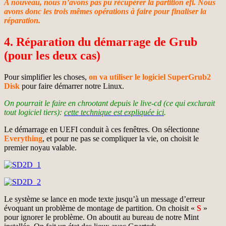
A nouveau, nous n’avons pas pu récupérer la partition efi. Nous
avons donc les trois mêmes opérations à faire pour finaliser la
réparation.
4. Réparation du démarrage de Grub
(pour les deux cas)
Pour simplifier les choses,
on va utiliser le logiciel SuperGrub2
Disk
pour faire démarrer notre Linux.
On pourrait le faire en chrootant depuis le live-cd (ce qui exclurait
tout logiciel tiers):
cette technique est expliquée ici
.
Le démarrage en UEFI conduit à ces fenêtres. On sélectionne
Everything
, et pour ne pas se compliquer la vie, on choisit le
premier noyau valable.
Le système se lance en mode texte jusqu’à un message d’erreur
évoquant un problème de montage de partition. On choisit «
S
»
pour ignorer le problème. On aboutit au bureau de notre Mint