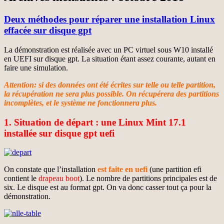
Deux méthodes pour réparer une installation Linux
effacée sur disque gpt
La démonstration est réalisée avec un PC virtuel sous W10 installé
en UEFI sur disque gpt. La situation étant assez courante, autant en
faire une simulation.
Attention: si des données ont été écrites sur telle ou telle partition,
la récupération ne sera plus possible. On récupérera des partitions
incomplètes, et le système ne fonctionnera plus.
1. Situation de départ : une Linux Mint 17.1
installée sur disque gpt uefi
On constate que l’installation
est faite en uefi
(une partition efi
contient le
drapeau boot
). Le nombre de partitions principales est de
six. Le disque est au format gpt. On va donc casser tout ça pour la
démonstration.