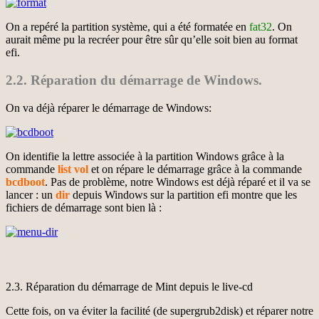
On a repéré la partition système, qui a été formatée en
fat32
. On
aurait même pu la recréer pour être sûr qu’elle soit bien au format
efi.
2.2. Réparation du démarrage de Windows.
On va déjà réparer le démarrage de Windows:
On identifie la lettre associée à la partition Windows grâce à la
commande
list vol
et on répare le démarrage grâce à la commande
bcdboot
. Pas de problème, notre Windows est déjà réparé et il va se
lancer : un
dir
depuis Windows sur la partition efi montre que les
fichiers de démarrage sont bien là :
2.3. Réparation du démarrage de Mint depuis le live-cd
Cette fois, on va éviter la facilité (de supergrub2disk) et réparer notre